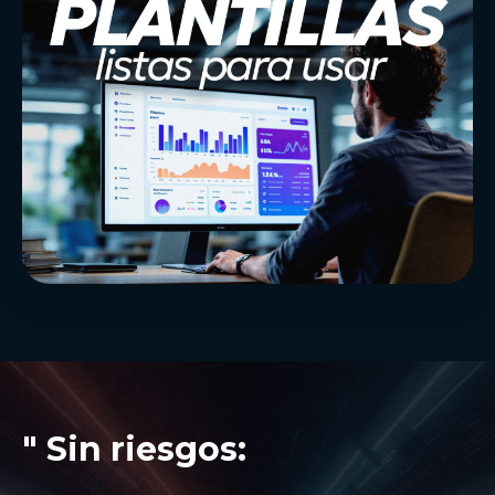
" Sin riesgos: