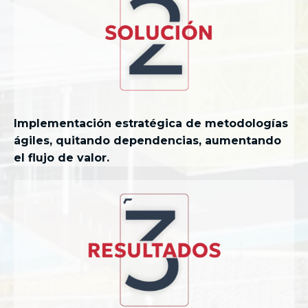
Implementación estratégica de metodologías
ágiles, quitando dependencias, aumentando
el flujo de valor.