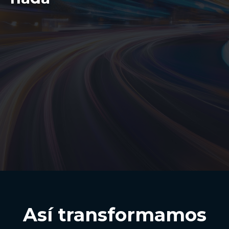
Así transformamos