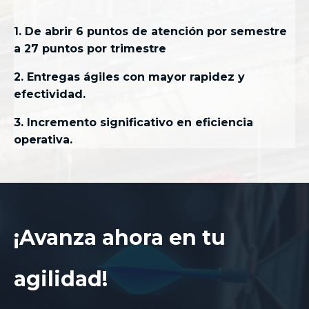
1. De abrir 6 puntos de atención por semestre
a 27 puntos por trimestre
2. Entregas ágiles con mayor rapidez y
efectividad.
3. Incremento significativo en eficiencia
operativa.
¡Avanza ahora en tu
agilidad!