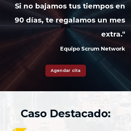
Si no bajamos tus tiempos en
90 días, te regalamos un mes
extra."
Equipo Scrum Network
Agendar cita
Caso Destacado: