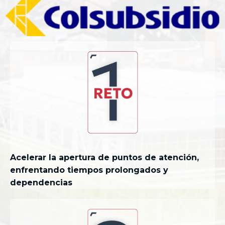
Acelerar la apertura de puntos de atención,
enfrentando tiempos prolongados y
dependencias