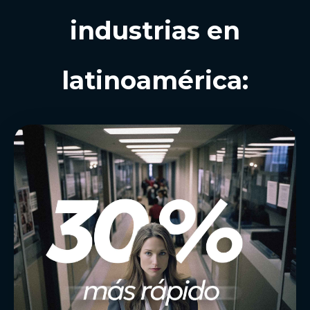
industrias en
latinoamérica: