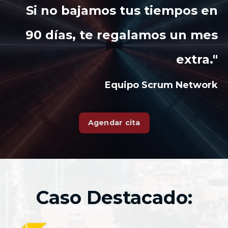
Si no bajamos tus tiempos en
90 días, te regalamos un mes
extra."
Equipo Scrum Network
Agendar cita
Caso Destacado: