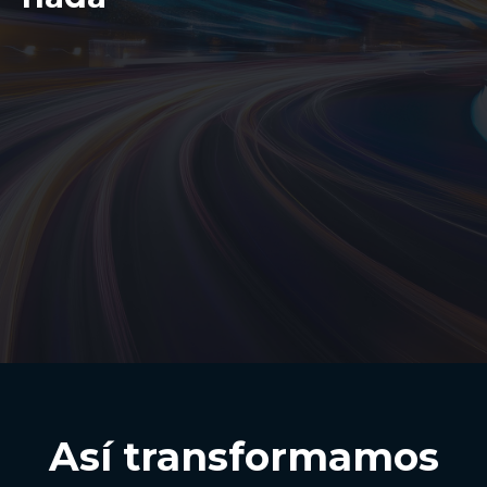
Así transformamos