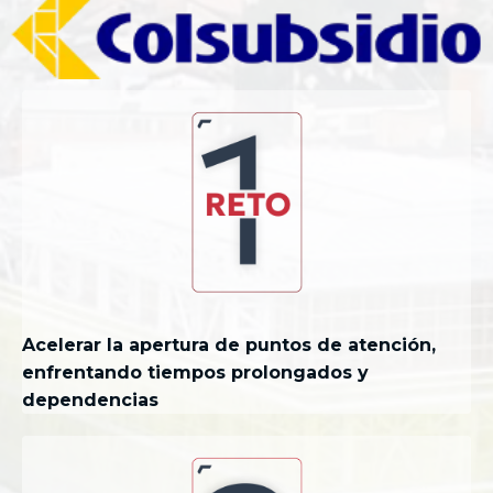
Acelerar la apertura de puntos de atención,
enfrentando tiempos prolongados y
dependencias