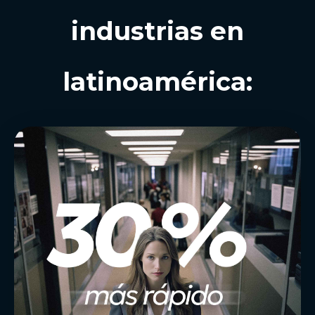
industrias en
latinoamérica: