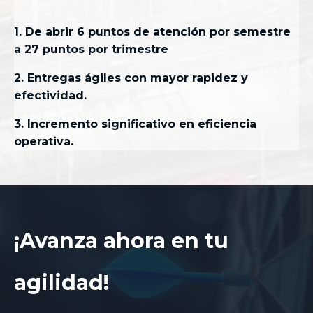
1. De abrir 6 puntos de atención por semestre
a 27 puntos por trimestre
2. Entregas ágiles con mayor rapidez y
efectividad.
3. Incremento significativo en eficiencia
operativa.
¡Avanza ahora en tu
agilidad!