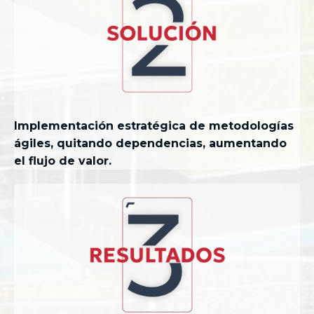
Implementación estratégica de metodologías
ágiles, quitando dependencias, aumentando
el flujo de valor.