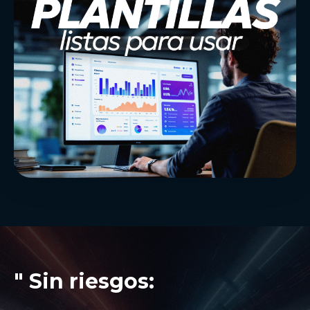
" Sin riesgos: