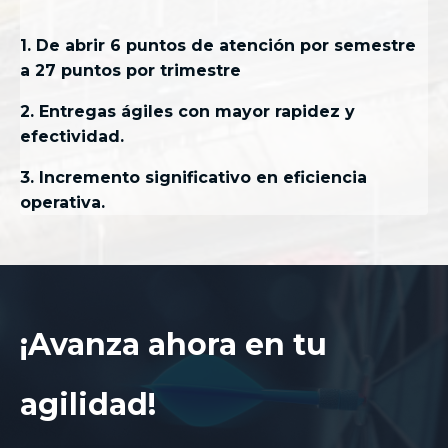
1. De abrir 6 puntos de atención por semestre
a 27 puntos por trimestre
2. Entregas ágiles con mayor rapidez y
efectividad.
3. Incremento significativo en eficiencia
operativa.
¡Avanza ahora en tu
agilidad!