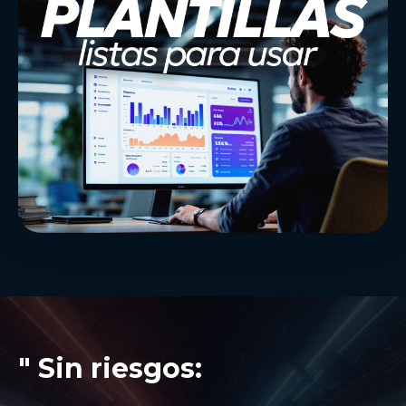
" Sin riesgos: