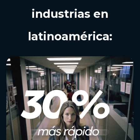
industrias en
latinoamérica: