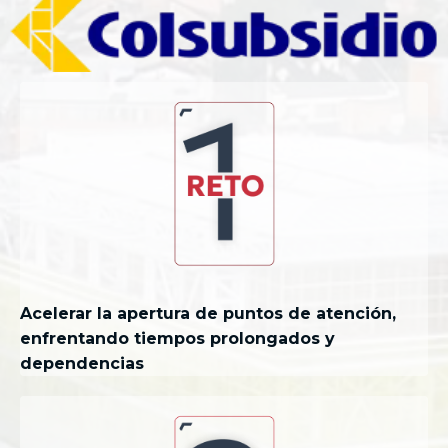
Acelerar la apertura de puntos de atención,
enfrentando tiempos prolongados y
dependencias