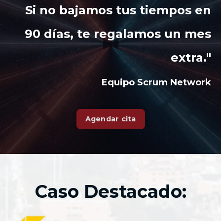
Si no bajamos tus tiempos en
90 días, te regalamos un mes
extra."
Equipo Scrum Network
Agendar cita
Caso Destacado: