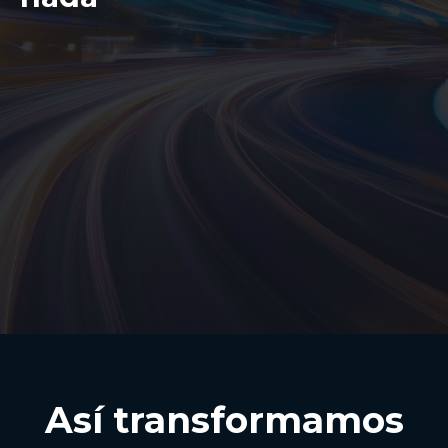
Así transformamos