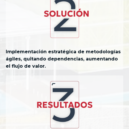
Implementación estratégica de metodologías
ágiles, quitando dependencias, aumentando
el flujo de valor.