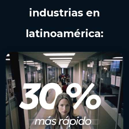
industrias en
latinoamérica: