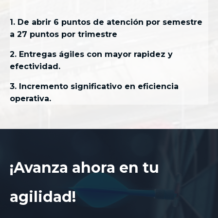
1. De abrir 6 puntos de atención por semestre
a 27 puntos por trimestre
2. Entregas ágiles con mayor rapidez y
efectividad.
3. Incremento significativo en eficiencia
operativa.
¡Avanza ahora en tu
agilidad!