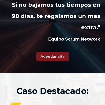
Si no bajamos tus tiempos en
90 días, te regalamos un mes
extra."
Equipo Scrum Network
Agendar cita
Caso Destacado: