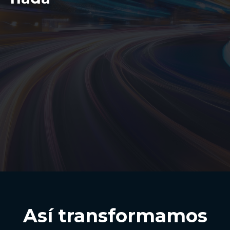
Así transformamos