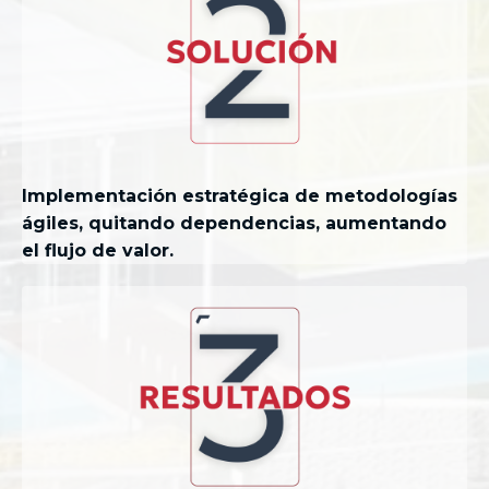
Implementación estratégica de metodologías
ágiles, quitando dependencias, aumentando
el flujo de valor.