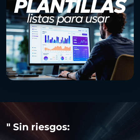
" Sin riesgos: