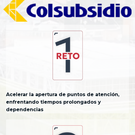
Acelerar la apertura de puntos de atención,
enfrentando tiempos prolongados y
dependencias