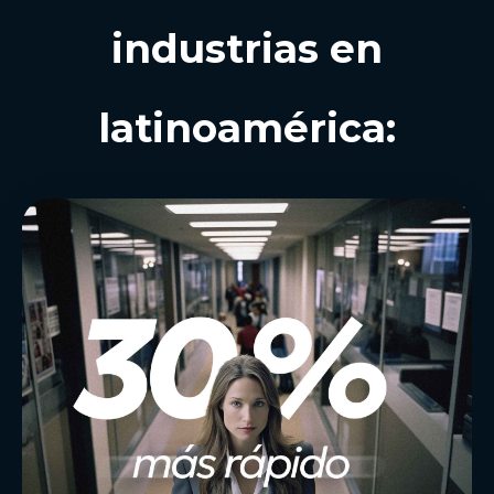
industrias en
latinoamérica: