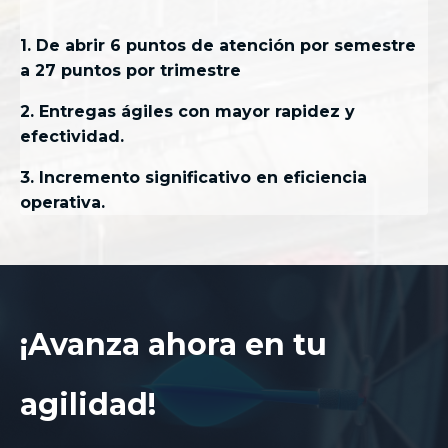
1. De abrir 6 puntos de atención por semestre
a 27 puntos por trimestre
2. Entregas ágiles con mayor rapidez y
efectividad.
3. Incremento significativo en eficiencia
operativa.
¡Avanza ahora en tu
agilidad!