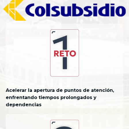
Acelerar la apertura de puntos de atención,
enfrentando tiempos prolongados y
dependencias