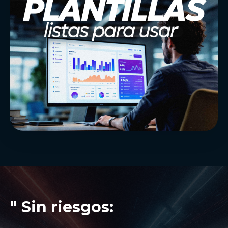
" Sin riesgos: