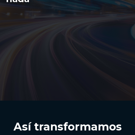
Así transformamos