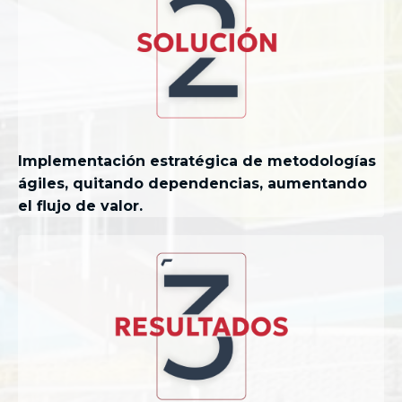
Implementación estratégica de metodologías
ágiles, quitando dependencias, aumentando
el flujo de valor.