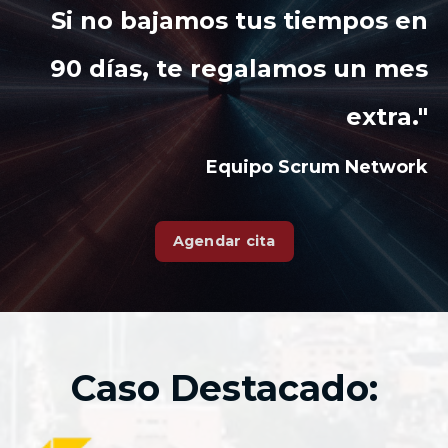
Si no bajamos tus tiempos en
90 días, te regalamos un mes
extra."
Equipo Scrum Network
Agendar cita
Caso Destacado: