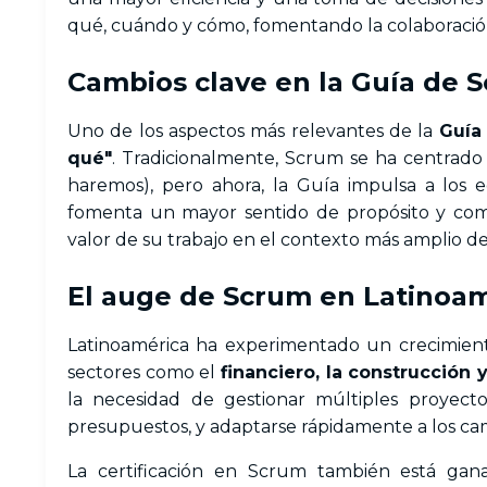
qué, cuándo y cómo, fomentando la colaboración
Cambios clave en la Guía de 
Uno de los aspectos más relevantes de la
Guía
qué"
. Tradicionalmente, Scrum se ha centrado 
haremos), pero ahora, la Guía impulsa a los e
fomenta un mayor sentido de propósito y co
valor de su trabajo en el contexto más amplio de 
El auge de Scrum en Latinoa
Latinoamérica ha experimentado un crecimien
sectores como el
financiero, la construcción y
la necesidad de gestionar múltiples proyecto
presupuestos, y adaptarse rápidamente a los ca
La certificación en Scrum también está gan