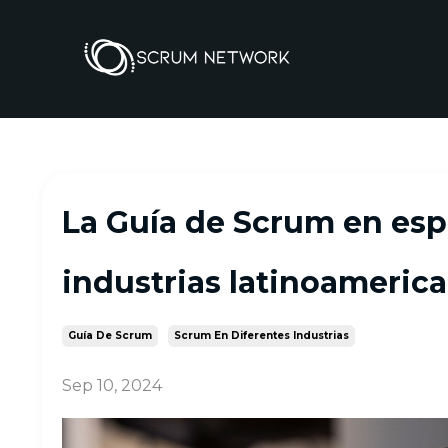
La Guía de Scrum en esp
industrias latinoameric
Guía De Scrum
Scrum En Diferentes Industrias
Sep 10, 2024