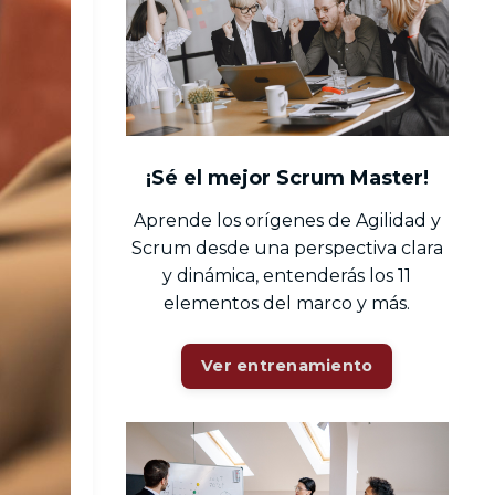
¡Sé el mejor Scrum Master!
Aprende los orígenes de Agilidad y
Scrum desde una perspectiva clara
y dinámica, entenderás los 11
elementos del marco y más.
Ver entrenamiento