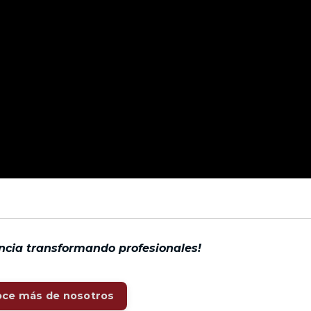
encia transformando profesionales!
ce más de nosotros