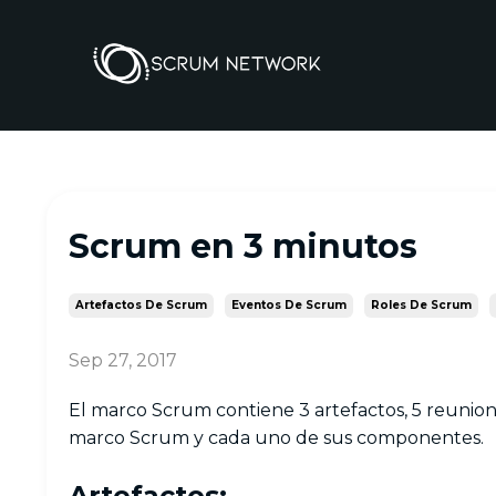
Scrum en 3 minutos
Artefactos De Scrum
Eventos De Scrum
Roles De Scrum
Sep 27, 2017
El marco Scrum contiene 3 artefactos, 5 reunion
marco Scrum y cada uno de sus componentes.
Artefactos: