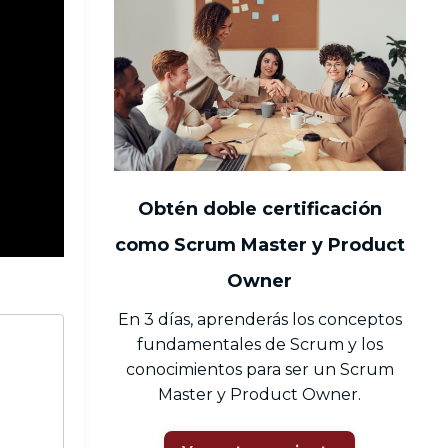
Obtén doble certificación
como Scrum Master y Product
Owner
En 3 días, aprenderás los conceptos
fundamentales de Scrum y los
conocimientos para ser un Scrum
Master y Product Owner.