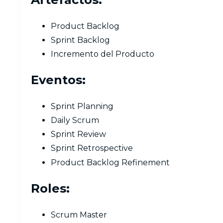
Product Backlog
Sprint Backlog
Incremento del Producto
Eventos:
Sprint Planning
Daily Scrum
Sprint Review
Sprint Retrospective
Product Backlog Refinement
Roles:
Scrum Master