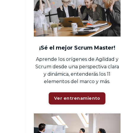
¡Sé el mejor Scrum Master!
Aprende los orígenes de Agilidad y
Scrum desde una perspectiva clara
y dinámica, entenderás los 11
elementos del marco y más.
Ver entrenamiento