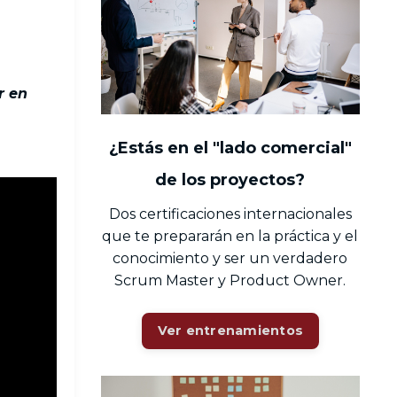
r en
¿Estás en el "lado comercial"
de los proyectos?
Dos certificaciones internacionales
que te prepararán en la práctica y el
conocimiento y ser un verdadero
Scrum Master y Product Owner.
Ver entrenamientos