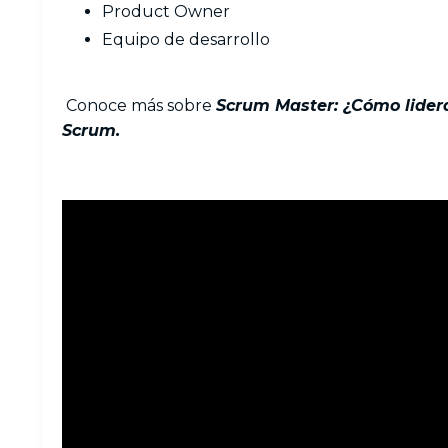
Product Owner
Equipo de desarrollo
Conoce más sobre
Scrum Master: ¿Cómo lidera
Scrum.