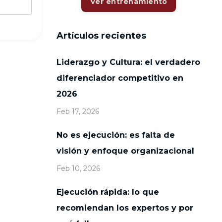
Ver entrenamiento
Artículos recientes
Liderazgo y Cultura: el verdadero
diferenciador competitivo en
2026
Feb 17, 2026
No es ejecución: es falta de
visión y enfoque organizacional
Feb 10, 2026
Ejecución rápida: lo que
recomiendan los expertos y por