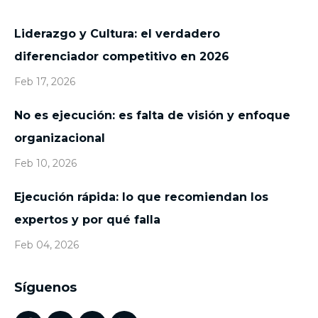
Liderazgo y Cultura: el verdadero
diferenciador competitivo en 2026
Feb 17, 2026
No es ejecución: es falta de visión y enfoque
organizacional
Feb 10, 2026
Ejecución rápida: lo que recomiendan los
expertos y por qué falla
Feb 04, 2026
Síguenos