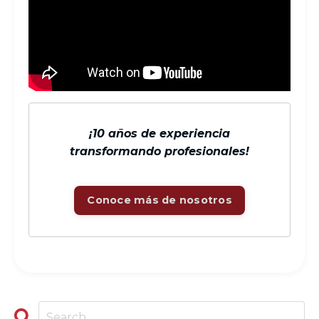
¡10 años de experiencia
transformando profesionales!
Conoce más de nosotros