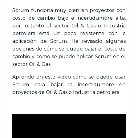
Scrum funciona muy bien en proyectos con
costo de cambio bajo e incertidumbre alta,
por lo tanto el sector Oil & Gas o
Industria
petrolera
está un poco resistente con la
aplicación de Scrum. He revisado algunas
opciones de cómo se puede bajar el costo de
cambio y cómo se puede aplicar Scrum en el
sector Oil & Gas.
Aprende en este video cómo se puede usar
Scrum para bajar la incertidumbre en
proyectos de Oil & Gas
o
Industria petrolera