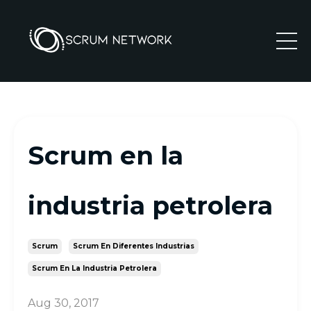
Scrum en la
industria petrolera
Scrum
Scrum En Diferentes Industrias
Scrum En La Industria Petrolera
Aug 30, 2017