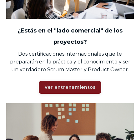
¿Estás en el "lado comercial" de los
proyectos?
Dos certificaciones internacionales que te
prepararán en la práctica y el conocimiento y ser
un verdadero Scrum Master y Product Owner.
Ver entrenamientos