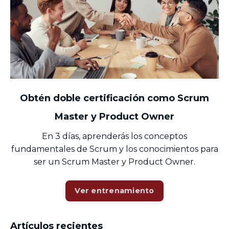
Obtén doble certificación como Scrum
Master y Product Owner
En 3 días, aprenderás los conceptos
fundamentales de Scrum y los conocimientos para
ser un Scrum Master y Product Owner.
Ver entrenamiento
Artículos recientes