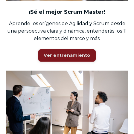
¡Sé el mejor Scrum Master!
Aprende los orígenes de Agilidad y Scrum desde
una perspectiva clara y dinámica, entenderás los 11
elementos del marco y más.
Ver entrenamiento