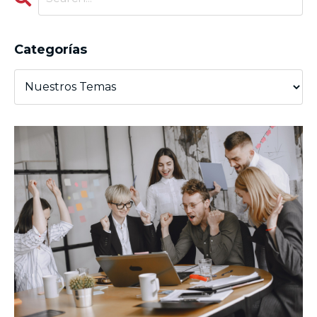
Categorías