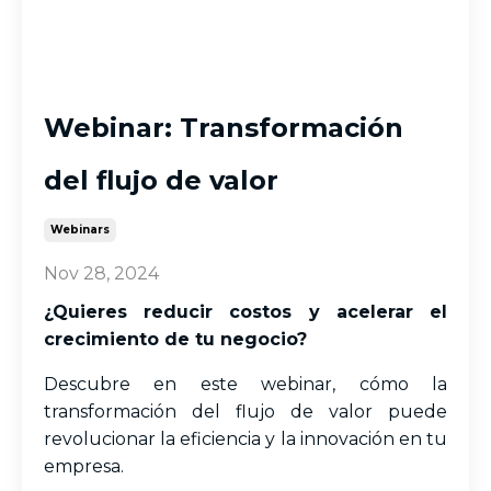
Webinar: Transformación
del flujo de valor
Webinars
Nov 28, 2024
¿Quieres reducir costos y acelerar el
crecimiento de tu negocio?
Descubre en este webinar, cómo la
transformación del flujo de valor puede
revolucionar la eficiencia y la innovación en tu
empresa.