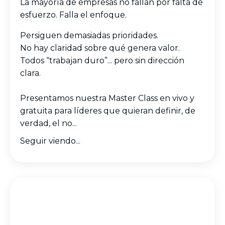
La mayoría de empresas no fallan por falta de
esfuerzo. Falla el enfoque.
Persiguen demasiadas prioridades.
No hay claridad sobre qué genera valor.
Todos “trabajan duro”... pero sin dirección
clara.
Presentamos nuestra Master Class en vivo y
gratuita para líderes que quieran definir, de
verdad, el no
...
Seguir viendo...