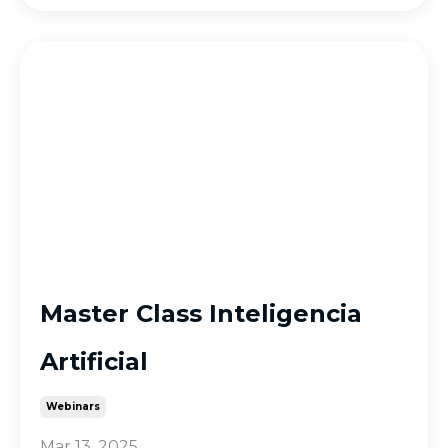
Master Class Inteligencia
Artificial
Webinars
Mar 13, 2025