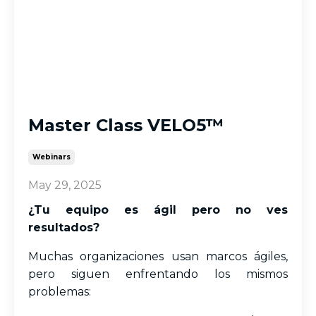
Master Class VELO5™
Webinars
May 29, 2025
¿Tu equipo es ágil pero no ves
resultados?
Muchas organizaciones usan marcos ágiles,
pero siguen enfrentando los mismos
problemas: