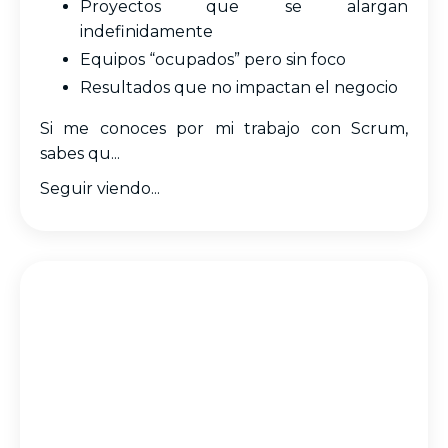
Proyectos que se alargan
indefinidamente
Equipos “ocupados” pero sin foco
Resultados que no impactan el negocio
Si me conoces por mi trabajo con Scrum,
sabes qu...
Seguir viendo...