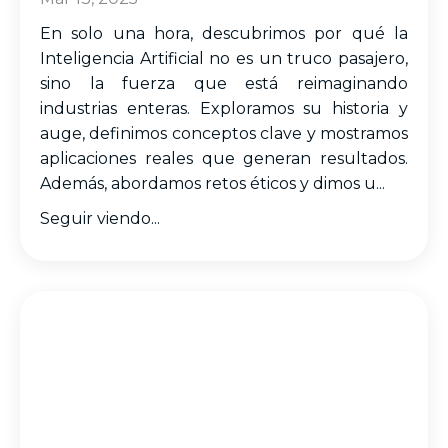
En solo una hora, descubrimos por qué la
Inteligencia Artificial no es un truco pasajero,
sino la fuerza que está reimaginando
industrias enteras. Exploramos su historia y
auge, definimos conceptos clave y mostramos
aplicaciones reales que generan resultados.
Además, abordamos retos éticos y dimos u
...
Seguir viendo...