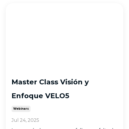
Master Class Visión y
Enfoque VELO5
Webinars
Jul 24, 2025