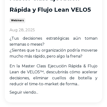
Rápida y Flujo Lean VELO5
Webinars
Aug 28, 2025
¿Tus decisiones estratégicas aún toman
semanas o meses?
¿Sientes que tu organización podría moverse
mucho más rápido, pero algo la frena?
En la Master Class Ejecución Rápida & Flujo
Lean de VELO5™, descubrirás cómo acelerar
decisiones, eliminar cuellos de botella y
reducir el time-to-market de forma...
Seguir viendo...