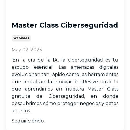
Master Class Ciberseguridad
Webinars
May 02, 2025
¡En la era de la IA, la ciberseguridad es tu
escudo esencial! Las amenazas digitales
evolucionan tan rápido como las herramientas
que impulsan la innovación. Revive aquí lo
que aprendimos en nuestra Master Class
gratuita de Ciberseguridad, en donde
descubrimos cómo proteger negocios y datos
ante los
...
Seguir viendo...