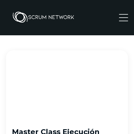
Master Class Ejecución