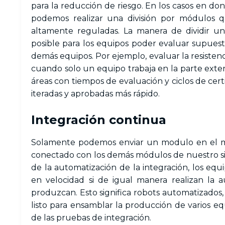
para la reducción de riesgo. En los casos en do
podemos realizar una división por módulos 
altamente reguladas. La manera de dividir un
posible para los equipos poder evaluar supues
demás equipos. Por ejemplo, evaluar la resistenc
cuando solo un equipo trabaja en la parte exter
áreas con tiempos de evaluación y ciclos de cer
iteradas y aprobadas más rápido.
Integración continua
Solamente podemos enviar un modulo en el mo
conectado con los demás módulos de nuestro sis
de la automatización de la integración, los eq
en velocidad si de igual manera realizan la 
produzcan. Esto significa robots automatizados
listo para ensamblar la producción de varios e
de las pruebas de integración.