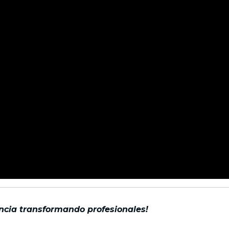
encia transformando profesionales!