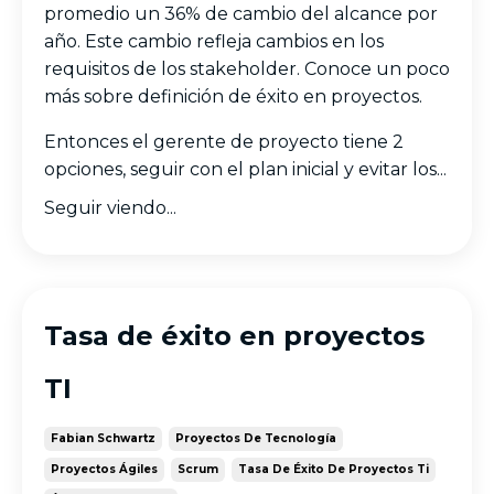
promedio un 36% de cambio del alcance por
año. Este cambio refleja cambios en los
requisitos de los stakeholder. Conoce un poco
más sobre d
efinición de éxito en proyectos.
Entonces el gerente de proyecto tiene 2
opciones, seguir con el plan inicial y evitar los...
Seguir viendo...
Tasa de éxito en proyectos
TI
Fabian Schwartz
Proyectos De Tecnología
Proyectos Ágiles
Scrum
Tasa De Éxito De Proyectos Ti