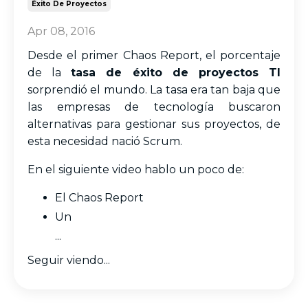
Éxito De Proyectos
Apr 08, 2016
Desde el primer Chaos Report, el porcentaje
de la
tasa de éxito de proyectos TI
sorprendió el mundo. La tasa era tan baja que
las empresas de tecnología buscaron
alternativas para gestionar sus proyectos, de
esta necesidad nació Scrum.
En el siguiente video hablo un poco de:
El Chaos Report
Un
...
Seguir viendo...