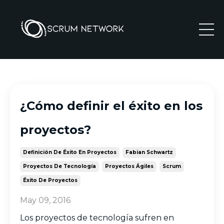
¿Cómo definir el éxito en los
proyectos?
Definición De Éxito En Proyectos
Fabian Schwartz
Proyectos De Tecnología
Proyectos Ágiles
Scrum
Éxito De Proyectos
May 09, 2016
Los proyectos de tecnología sufren en