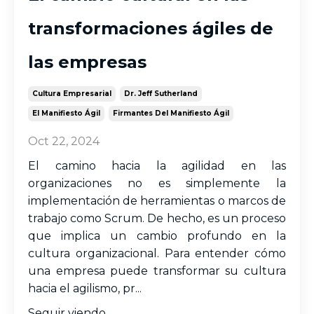
transformaciones ágiles de
las empresas
Cultura Empresarial
Dr. Jeff Sutherland
El Manifiesto Ágil
Firmantes Del Manifiesto Ágil
Oct 22, 2024
El camino hacia la agilidad en las
organizaciones no es simplemente la
implementación de herramientas o marcos de
trabajo como Scrum. De hecho, es un proceso
que implica un cambio profundo en la
cultura organizacional. Para entender cómo
una empresa puede transformar su cultura
hacia el agilismo, pr...
Seguir viendo...