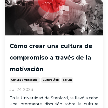
Cómo crear una cultura de
compromiso a través de la
motivación
Cultura Empresarial
Cultura Ágil
Scrum
Jul 24, 2023
En la Universidad de Stanford, se llevó a cabo
una interesante discusión sobre la cultura