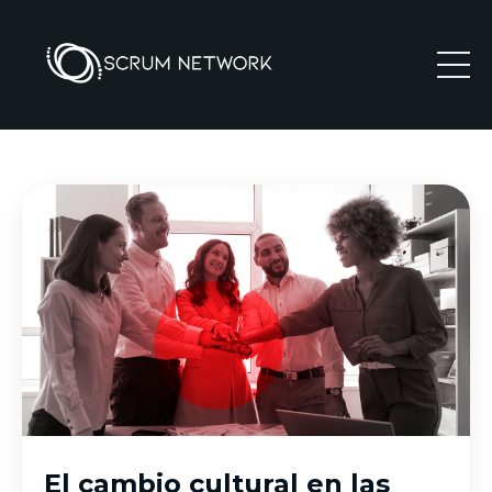
El cambio cultural en las