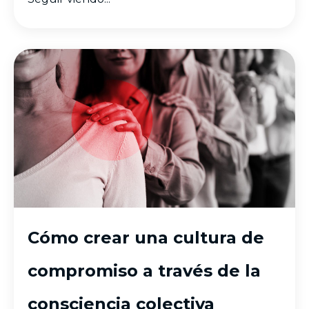
Cómo crear una cultura de
compromiso a través de la
consciencia colectiva