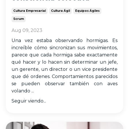
Cultura Empresarial
Cultura Ágil
Equipos Ágiles
Scrum
Aug 09, 2023
Una vez estaba observando hormigas. Es
increíble cómo sincronizan sus movimientos,
parece que cada hormiga sabe exactamente
qué hacer y lo hacen sin determinar un jefe,
un gerente, un director o un vice presidente
que dé ordenes. Comportamientos parecidos
se pueden observar también con aves
volando ...
Seguir viendo...