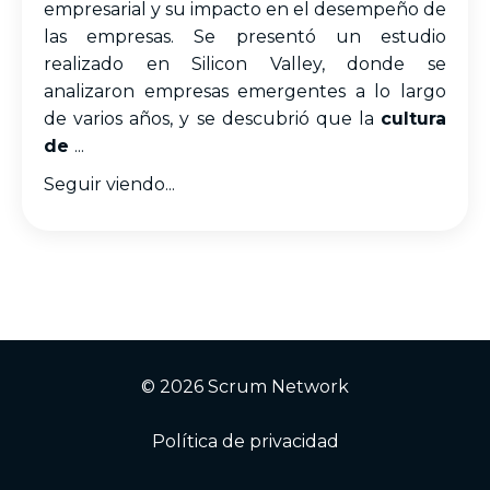
empresarial y su impacto en el desempeño de
las empresas. Se presentó un estudio
realizado en Silicon Valley, donde se
analizaron empresas emergentes a lo largo
de varios años, y se descubrió que la
cultura
de
...
Seguir viendo...
© 2026 Scrum Network
Política de privacidad