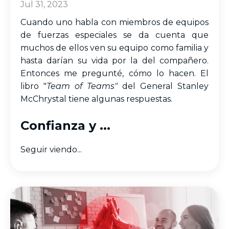
Jul 31, 2023
Cuando uno habla con miembros de equipos
de fuerzas especiales se da cuenta que
muchos de ellos ven su equipo como familia y
hasta darían su vida por la del compañero.
Entonces me pregunté, cómo lo hacen. El
libro "
Team of Teams"
del General Stanley
McChrystal tiene algunas respuestas.
Confianza y
...
Seguir viendo...