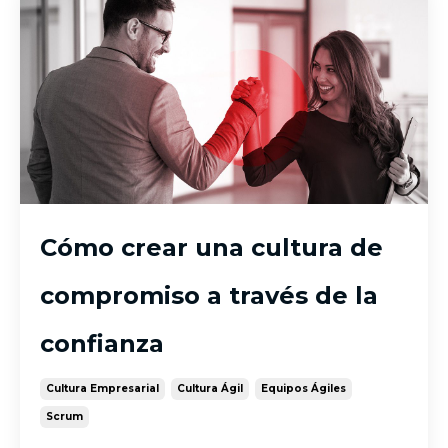
Cómo crear una cultura de
compromiso a través de la
confianza
Cultura Empresarial
Cultura Ágil
Equipos Ágiles
Scrum