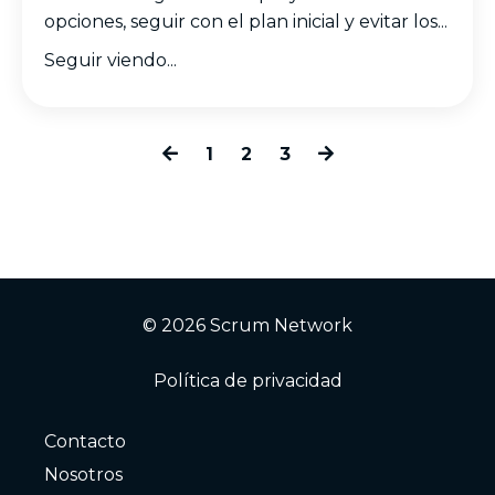
opciones, seguir con el plan inicial y evitar los...
Seguir viendo...
1
2
3
© 2026 Scrum Network
Política de privacidad
Contacto
Nosotros