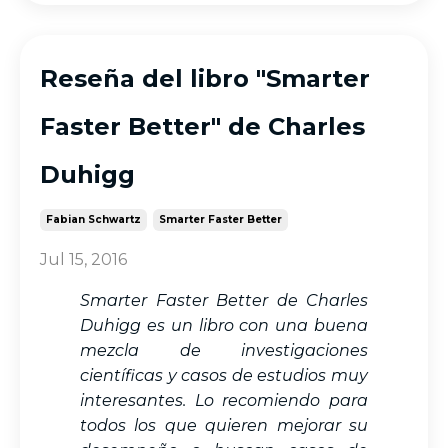
Reseña del libro "Smarter
Faster Better" de Charles
Duhigg
Fabian Schwartz
Smarter Faster Better
Jul 15, 2016
Smarter Faster Better de Charles
Duhigg es un libro con una buena
mezcla de investigaciones
científicas y casos de estudios muy
interesantes. Lo recomiendo para
todos los que quieren mejorar su