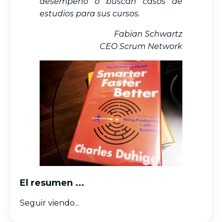
desempeño o buscan casos de
estudios para sus cursos.
Fabian Schwartz
CEO Scrum Network
El resumen ...
Seguir viendo...