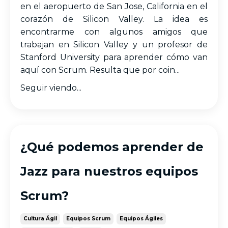
en el aeropuerto de San Jose, California en el
corazón de Silicon Valley. La idea es
encontrarme con algunos amigos que
trabajan en Silicon Valley y un profesor de
Stanford University para aprender cómo van
aquí con Scrum. Resulta que por coin...
Seguir viendo...
¿Qué podemos aprender de
Jazz para nuestros equipos
Scrum?
Cultura Ágil
Equipos Scrum
Equipos Ágiles