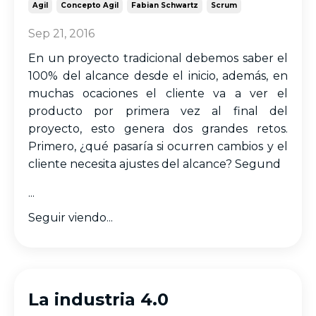
Agil
Concepto Agil
Fabian Schwartz
Scrum
Sep 21, 2016
En un proyecto tradicional debemos saber el
100% del alcance desde el inicio, además, en
muchas ocaciones el cliente va a ver el
producto por primera vez al final del
proyecto, esto genera dos grandes retos.
Primero, ¿qué pasaría si ocurren cambios y el
cliente necesita ajustes del alcance? Segund
...
Seguir viendo...
La industria 4.0