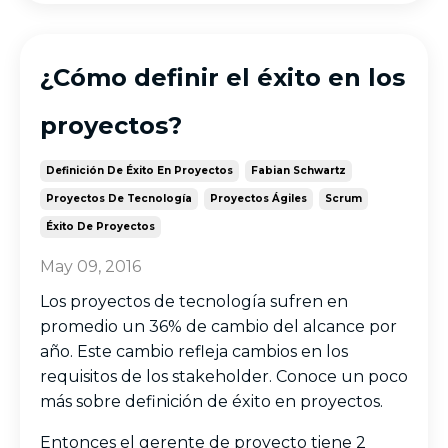
¿Cómo definir el éxito en los
proyectos?
Definición De Éxito En Proyectos
Fabian Schwartz
Proyectos De Tecnología
Proyectos Ágiles
Scrum
Éxito De Proyectos
May 09, 2016
Los proyectos de tecnología sufren en
promedio un 36% de cambio del alcance por
año. Este cambio refleja cambios en los
requisitos de los stakeholder. Conoce un poco
más sobre d
efinición de éxito en proyectos.
Entonces el gerente de proyecto tiene 2