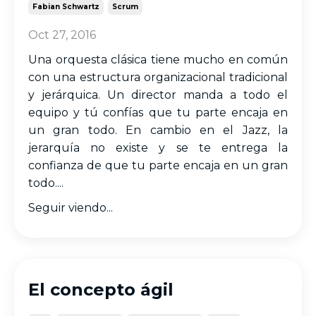
Fabian Schwartz
Scrum
Oct 27, 2016
Una orquesta clásica tiene mucho en común
con una estructura organizacional tradicional
y jerárquica. Un director manda a todo el
equipo y tú confías que tu parte encaja en
un gran todo. En cambio en el Jazz, la
jerarquía no existe y se te entrega la
confianza de que tu parte encaja en un gran
todo....
Seguir viendo...
El concepto ágil