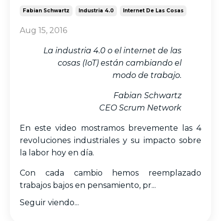
Fabian Schwartz
Industria 4.0
Internet De Las Cosas
Aug 15, 2016
La industria 4.0 o el internet de las
cosas (IoT) están cambiando el
modo de trabajo.
Fabian Schwartz
CEO Scrum Network
En este video mostramos brevemente las 4
revoluciones industriales y su impacto sobre
la labor hoy en día.
Con cada cambio hemos reemplazado
trabajos bajos en pensamiento, pr...
Seguir viendo...