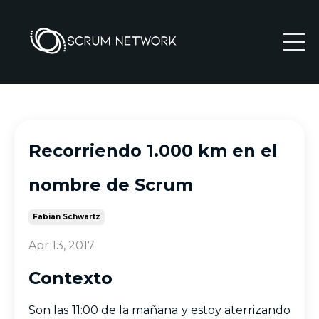
Recorriendo 1.000 km en el
nombre de Scrum
Fabian Schwartz
Apr 13, 2017
Contexto
Son las 11:00 de la mañana y estoy aterrizando